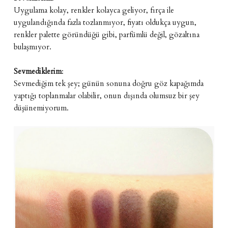
Uygulama kolay, renkler kolayca geliyor, fırça ile
uygulandığında fazla tozlanmıyor, fiyatı oldukça uygun,
renkler palette göründüğü gibi, parfümlü değil, gözaltına
bulaşmıyor.
Sevmediklerim
:
Sevmediğim tek şey; günün sonuna doğru göz kapağımda
yaptığı toplanmalar olabilir, onun dışında olumsuz bir şey
düşünemiyorum.