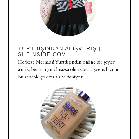
YURTDIŞINDAN ALIŞVERIŞ ||
SHEINSIDE.COM
Herkese Merhaba! Yurtdışından online bir şeyler
almak, benim için olmazsa olmaz bir alışveriş biçimi.
Bu sebeple çok fazla site deniyor...