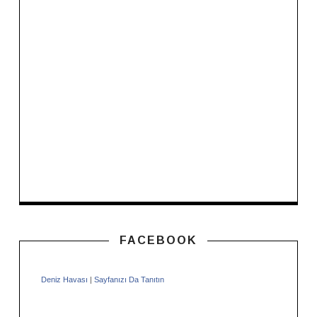
FACEBOOK
Deniz Havası
|
Sayfanızı Da Tanıtın