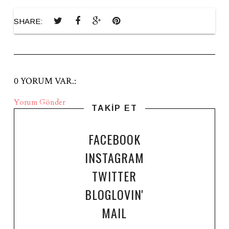
SHARE:
0 YORUM VAR.:
Yorum Gönder
TAKİP ET
FACEBOOK
INSTAGRAM
TWITTER
BLOGLOVIN'
MAIL