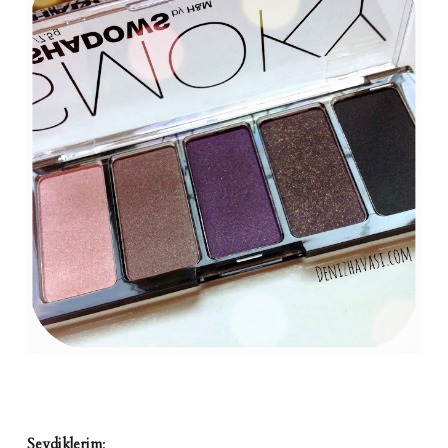
Sevdiklerim
: