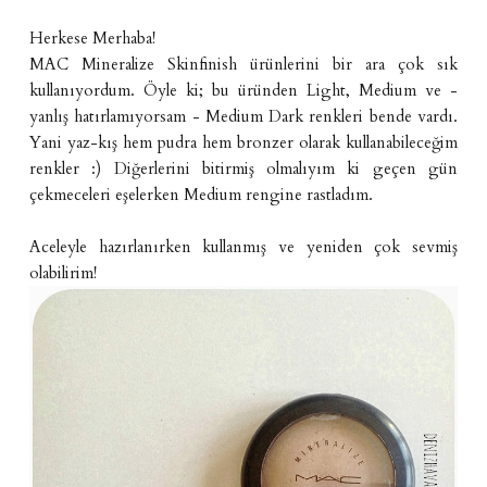
Herkese Merhaba!
MAC Mineralize Skinfinish ürünlerini bir ara çok sık
kullanıyordum. Öyle ki; bu üründen Light, Medium ve -
yanlış hatırlamıyorsam - Medium Dark renkleri bende vardı.
Yani yaz-kış hem pudra hem bronzer olarak kullanabileceğim
renkler :) Diğerlerini bitirmiş olmalıyım ki geçen gün
çekmeceleri eşelerken Medium rengine rastladım.
Aceleyle hazırlanırken kullanmış ve yeniden çok sevmiş
olabilirim!