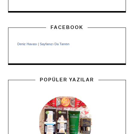
FACEBOOK
Deniz Havası
|
Sayfanızı Da Tanıtın
POPÜLER YAZILAR