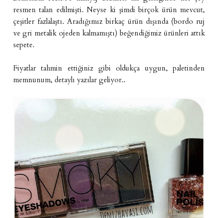
resmen talan edilmişti. Neyse ki şimdi birçok ürün mevcut,
çeşitler fazlalaştı. Aradığımız birkaç ürün dışında (bordo ruj
ve gri metalik ojeden kalmamıştı) beğendiğimiz ürünleri attık
sepete.
Fiyatlar tahmin ettiğiniz gibi oldukça uygun, paletinden
memnunum, detaylı yazılar geliyor..