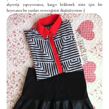
alışverişi yapıyorsanız, kargo beklemek sizin için bir
heyecansa bu yazıları seveceğinizi düşünüyorum :)