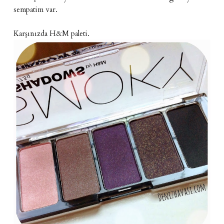
sempatim var.
Karşınızda H&M paleti.