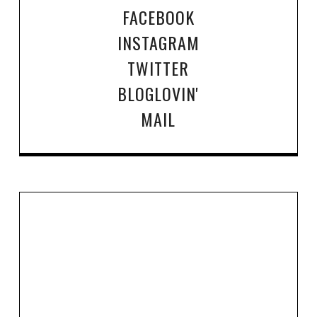
FACEBOOK
INSTAGRAM
TWITTER
BLOGLOVIN'
MAIL