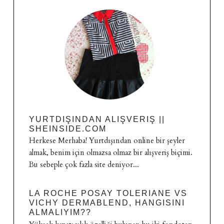
YURTDIŞINDAN ALIŞVERIŞ ||
SHEINSIDE.COM
Herkese Merhaba! Yurtdışından online bir şeyler
almak, benim için olmazsa olmaz bir alışveriş biçimi.
Bu sebeple çok fazla site deniyor...
LA ROCHE POSAY TOLERIANE VS
VICHY DERMABLEND, HANGISINI
ALMALIYIM??