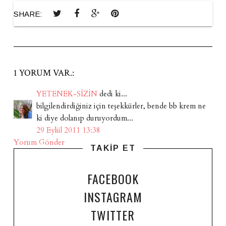
SHARE:
1 YORUM VAR.:
YETENEK-SİZİN
dedi ki...
bilgilendirdiğiniz için teşekkürler, bende bb krem ne
ki diye dolanıp duruyordum...
29 Eylül 2011 13:38
Yorum Gönder
TAKİP ET
FACEBOOK
INSTAGRAM
TWITTER