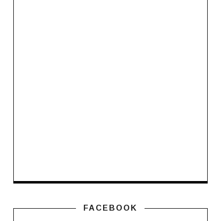
FACEBOOK