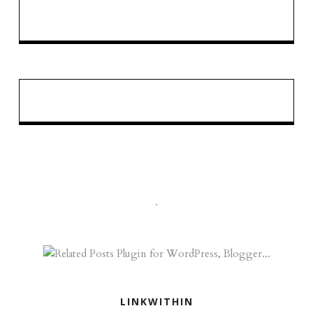
.
LINKWITHIN