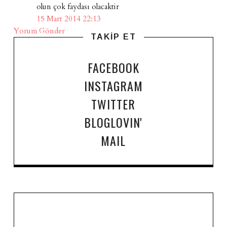
olun çok faydası olacaktir
15 Mart 2014 22:13
Yorum Gönder
TAKİP ET
FACEBOOK
INSTAGRAM
TWITTER
BLOGLOVIN'
MAIL