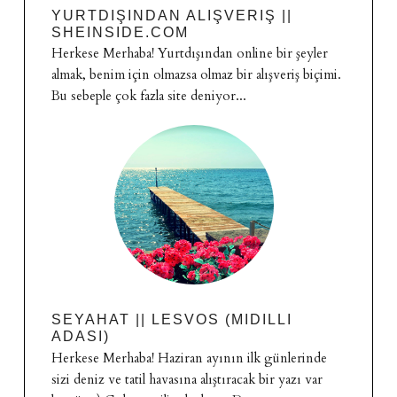
YURTDIŞINDAN ALIŞVERIŞ ||
SHEINSIDE.COM
Herkese Merhaba! Yurtdışından online bir şeyler
almak, benim için olmazsa olmaz bir alışveriş biçimi.
Bu sebeple çok fazla site deniyor...
SEYAHAT || LESVOS (MIDILLI
ADASI)
Herkese Merhaba! Haziran ayının ilk günlerinde
sizi deniz ve tatil havasına alıştıracak bir yazı var