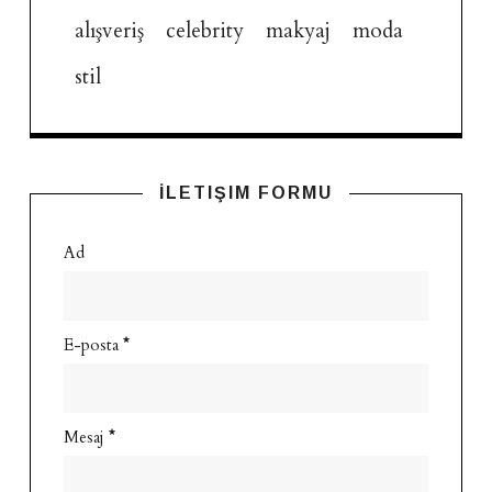
alışveriş
celebrity
makyaj
moda
stil
İLETIŞIM FORMU
Ad
E-posta
*
Mesaj
*