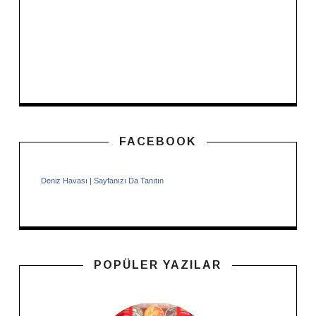
FACEBOOK
Deniz Havası
|
Sayfanızı Da Tanıtın
POPÜLER YAZILAR