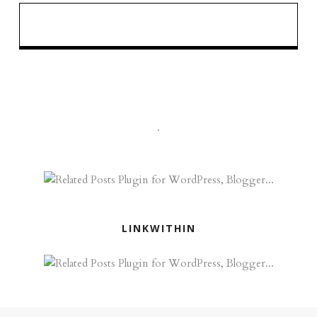
.
LINKWITHIN