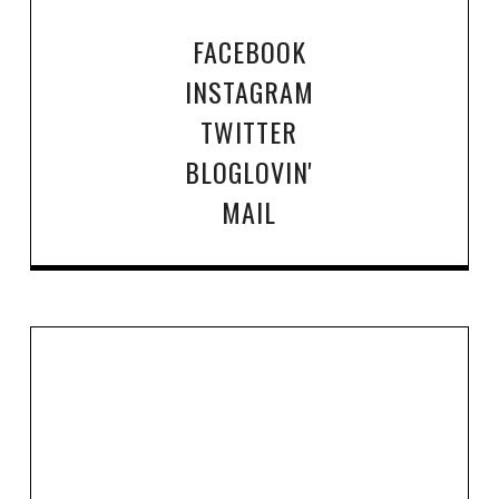
FACEBOOK
INSTAGRAM
TWITTER
BLOGLOVIN'
MAIL