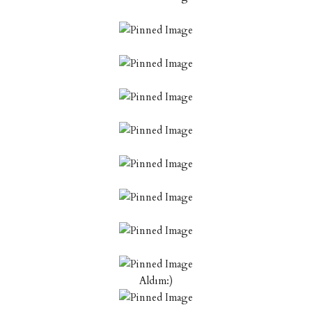
Aldım:)