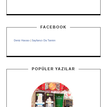
FACEBOOK
Deniz Havası
|
Sayfanızı Da Tanıtın
POPÜLER YAZILAR