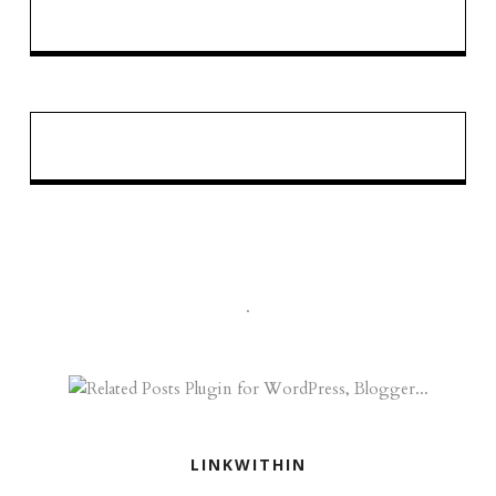
.
LINKWITHIN