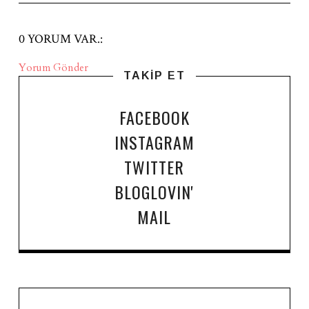
0 YORUM VAR.:
Yorum Gönder
TAKİP ET
FACEBOOK
INSTAGRAM
TWITTER
BLOGLOVIN'
MAIL