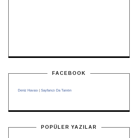
FACEBOOK
Deniz Havası
|
Sayfanızı Da Tanıtın
POPÜLER YAZILAR