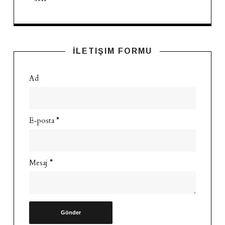
İLETIŞIM FORMU
Ad
E-posta
*
Mesaj
*