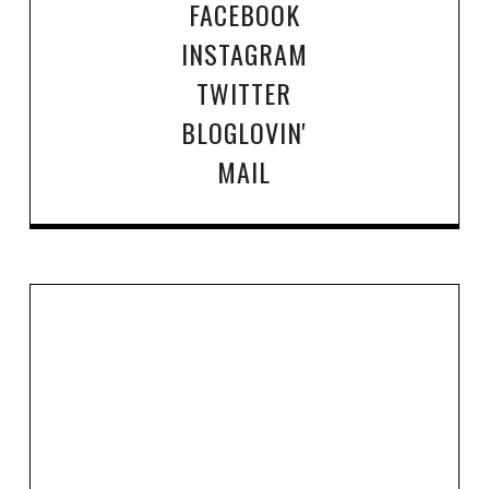
FACEBOOK
INSTAGRAM
TWITTER
BLOGLOVIN'
MAIL