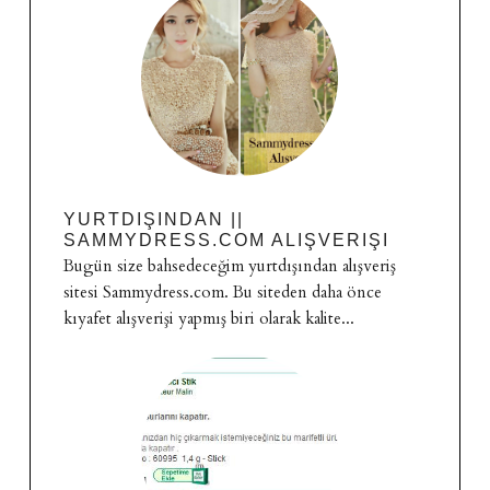
YURTDIŞINDAN ||
SAMMYDRESS.COM ALIŞVERIŞI
Bugün size bahsedeceğim yurtdışından alışveriş
sitesi Sammydress.com. Bu siteden daha önce
kıyafet alışverişi yapmış biri olarak kalite...