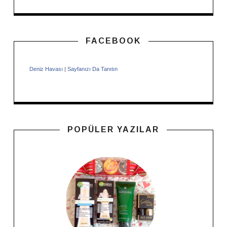
FACEBOOK
Deniz Havası
|
Sayfanızı Da Tanıtın
POPÜLER YAZILAR