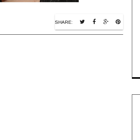
SHARE: