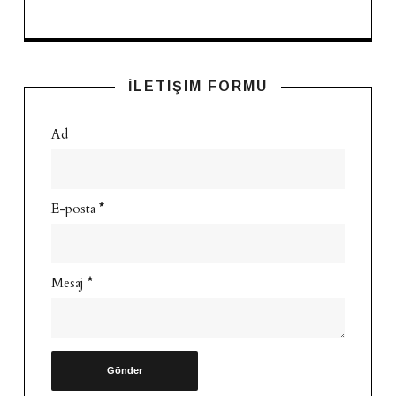
İLETIŞIM FORMU
Ad
E-posta
*
Mesaj
*