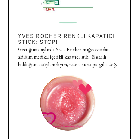
YVES ROCHER RENKLI KAPATICI
STICK: STOP!
Geçtiğimiz aylarda Yves Rocher mağazasından
aldığım medikal içerikli kapatıcı stik. Başarılı
bulduğumu söylemeliyim, zaten nurtopu gibi doğ...