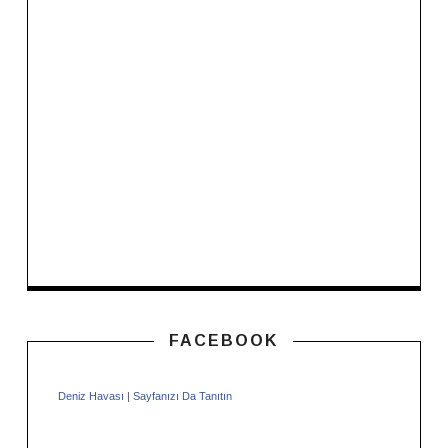
FACEBOOK
Deniz Havası
|
Sayfanızı Da Tanıtın