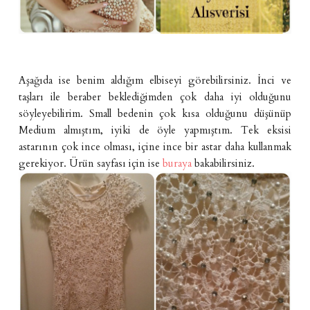
Aşağıda ise benim aldığım elbiseyi görebilirsiniz. İnci ve
taşları ile beraber beklediğimden çok daha iyi olduğunu
söyleyebilirim. Small bedenin çok kısa olduğunu düşünüp
Medium almıştım, iyiki de öyle yapmıştım. Tek eksisi
astarının çok ince olması, içine ince bir astar daha kullanmak
gerekiyor. Ürün sayfası için ise
buraya
bakabilirsiniz.