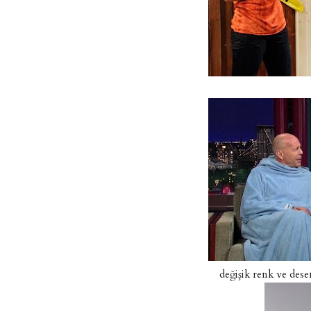
değişik renk ve des