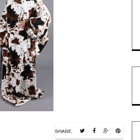
SHARE: