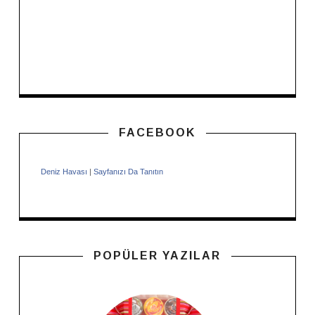
FACEBOOK
Deniz Havası
|
Sayfanızı Da Tanıtın
POPÜLER YAZILAR