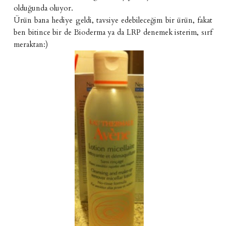
olduğunda oluyor.
Ürün bana hediye geldi, tavsiye edebileceğim bir ürün, fakat
ben bitince bir de Bioderma ya da LRP denemek isterim, sırf
meraktan:)