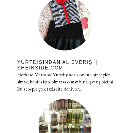
YURTDIŞINDAN ALIŞVERIŞ ||
SHEINSIDE.COM
Herkese Merhaba! Yurtdışından online bir şeyler
almak, benim için olmazsa olmaz bir alışveriş biçimi.
Bu sebeple çok fazla site deniyor...