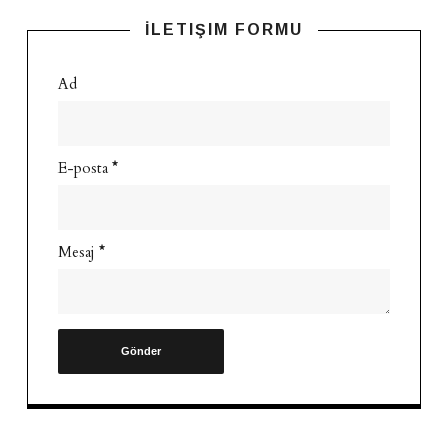
İLETIŞIM FORMU
Ad
E-posta
*
Mesaj
*