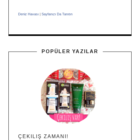
Deniz Havası
|
Sayfanızı Da Tanıtın
POPÜLER YAZILAR
ÇEKILIŞ ZAMANI!