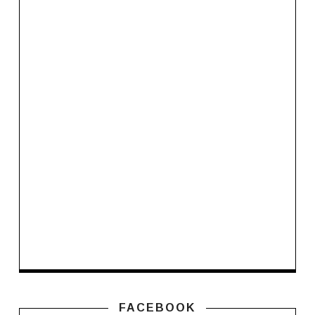
FACEBOOK