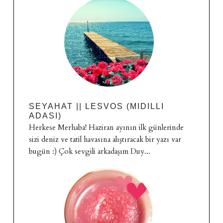
SEYAHAT || LESVOS (MIDILLI
ADASI)
Herkese Merhaba! Haziran ayının ilk günlerinde
sizi deniz ve tatil havasına alıştıracak bir yazı var
bugün :) Çok sevgili arkadaşım Duy...