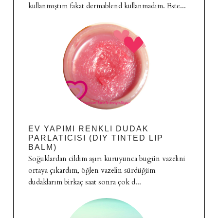
kullanmıştım fakat dermablend kullanmadım. Este...
EV YAPIMI RENKLI DUDAK
PARLATICISI (DIY TINTED LIP
BALM)
Soğuklardan cildim aşırı kuruyunca bugün vazelini
ortaya çıkardım, öğlen vazelin sürdüğüm
dudaklarım birkaç saat sonra çok d...