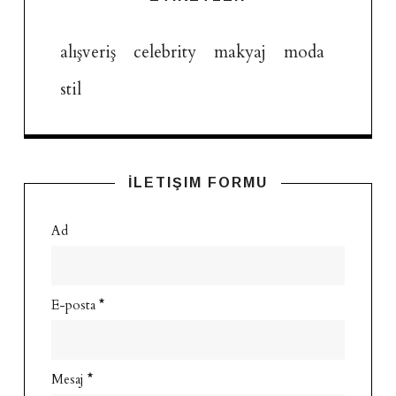
alışveriş
celebrity
makyaj
moda
stil
İLETIŞIM FORMU
Ad
E-posta
*
Mesaj
*