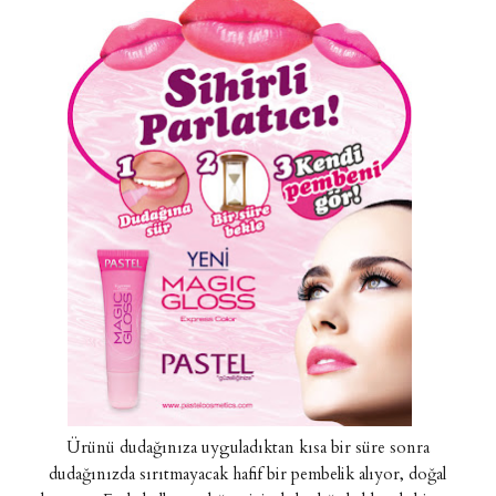
Ürünü dudağınıza uyguladıktan kısa bir süre sonra
dudağınızda sırıtmayacak hafif bir pembelik alıyor, doğal