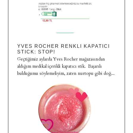
YVES ROCHER RENKLI KAPATICI
STICK: STOP!
Geçtiğimiz aylarda Yves Rocher mağazasından
aldığım medikal içerikli kapatıcı stik. Başarılı
bulduğumu söylemeliyim, zaten nurtopu gibi doğ...