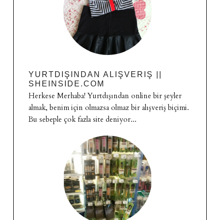
YURTDIŞINDAN ALIŞVERIŞ ||
SHEINSIDE.COM
Herkese Merhaba! Yurtdışından online bir şeyler
almak, benim için olmazsa olmaz bir alışveriş biçimi.
Bu sebeple çok fazla site deniyor...