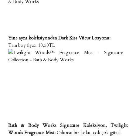
Yine aynı koleksiyondan Dark Kiss Vücut Losyonu:
Tam boy fiyatı 10,50TL
Bath & Body Works Signature Koleksiyon, Twilight
Woods Fragrance Mist:
Odunsu bir koku, çok çok güzel.