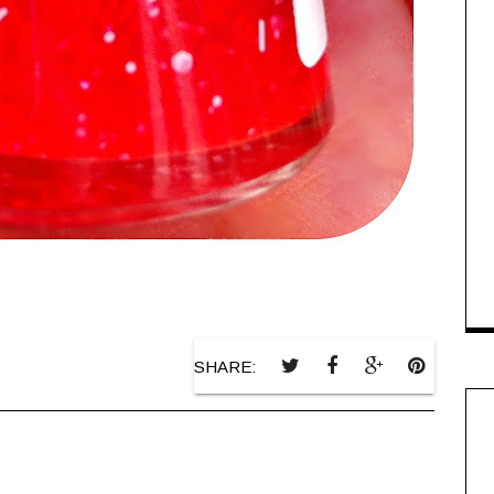
SHARE: