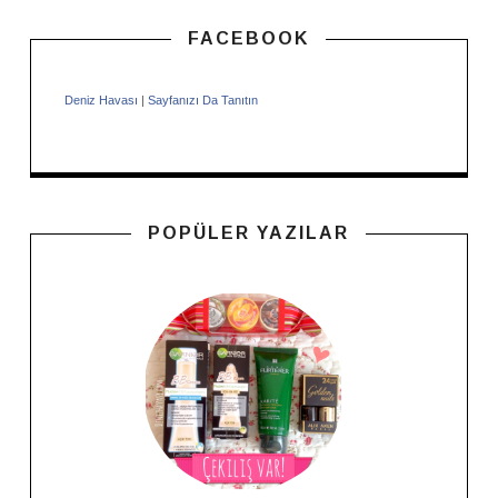
FACEBOOK
Deniz Havası
|
Sayfanızı Da Tanıtın
POPÜLER YAZILAR