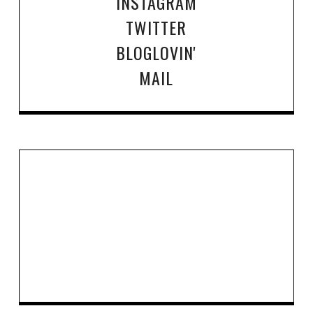
INSTAGRAM
TWITTER
BLOGLOVIN'
MAIL