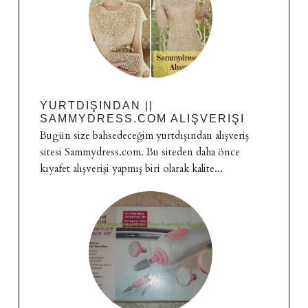
YURTDIŞINDAN ||
SAMMYDRESS.COM ALIŞVERIŞI
Bugün size bahsedeceğim yurtdışından alışveriş
sitesi Sammydress.com. Bu siteden daha önce
kıyafet alışverişi yapmış biri olarak kalite...