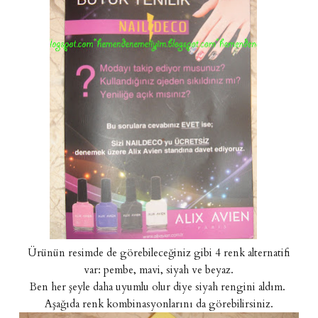
Ürünün resimde de görebileceğiniz gibi 4 renk alternatifi
var: pembe, mavi, siyah ve beyaz.
Ben her şeyle daha uyumlu olur diye siyah rengini aldım.
Aşağıda renk kombinasyonlarını da görebilirsiniz.