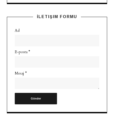
İLETIŞIM FORMU
Ad
E-posta
*
Mesaj
*