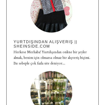
YURTDIŞINDAN ALIŞVERIŞ ||
SHEINSIDE.COM
Herkese Merhaba! Yurtdışından online bir şeyler
almak, benim için olmazsa olmaz bir alışveriş biçimi.
Bu sebeple çok fazla site deniyor...