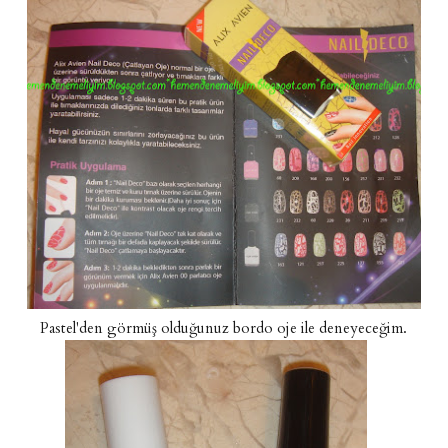
Pastel'den görmüş olduğunuz bordo oje ile deneyeceğim.