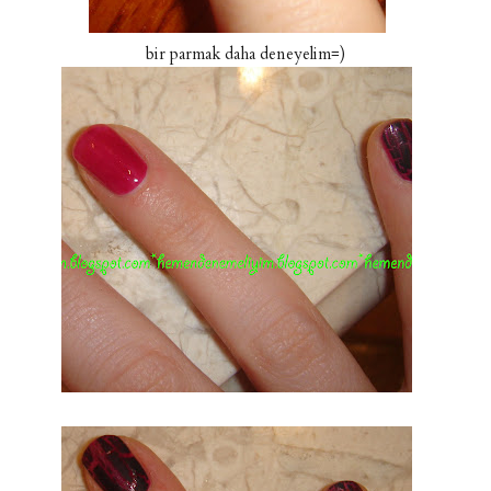
bir parmak daha deneyelim=)