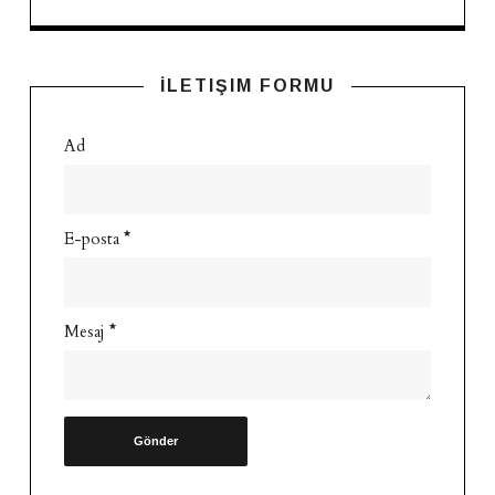
İLETIŞIM FORMU
Ad
E-posta
*
Mesaj
*