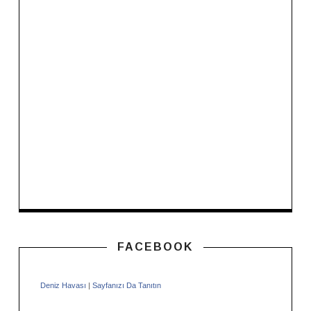
FACEBOOK
Deniz Havası
|
Sayfanızı Da Tanıtın