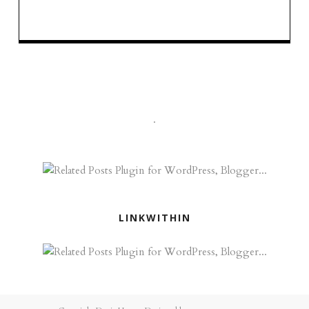
.
LINKWITHIN