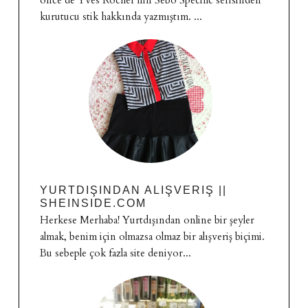
kurutucu stik hakkında yazmıştım. ...
YURTDIŞINDAN ALIŞVERIŞ ||
SHEINSIDE.COM
Herkese Merhaba! Yurtdışından online bir şeyler
almak, benim için olmazsa olmaz bir alışveriş biçimi.
Bu sebeple çok fazla site deniyor...