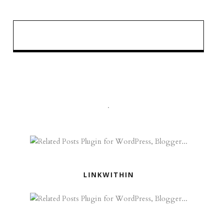
.
LINKWITHIN