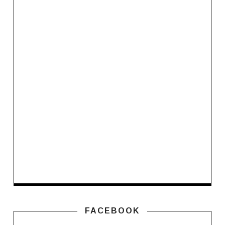
FACEBOOK