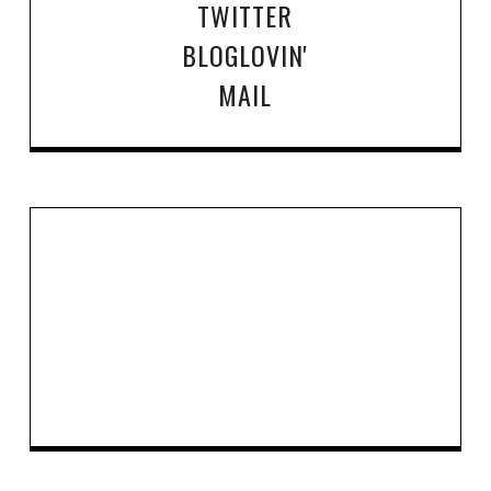
TWITTER
BLOGLOVIN'
MAIL