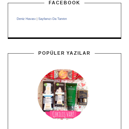
FACEBOOK
Deniz Havası
|
Sayfanızı Da Tanıtın
POPÜLER YAZILAR