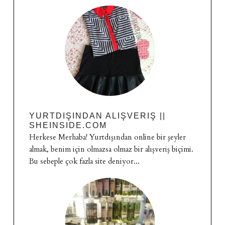
YURTDIŞINDAN ALIŞVERIŞ ||
SHEINSIDE.COM
Herkese Merhaba! Yurtdışından online bir şeyler
almak, benim için olmazsa olmaz bir alışveriş biçimi.
Bu sebeple çok fazla site deniyor...