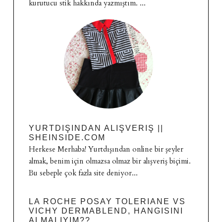
kurutucu stik hakkında yazmıştım. ...
YURTDIŞINDAN ALIŞVERIŞ ||
SHEINSIDE.COM
Herkese Merhaba! Yurtdışından online bir şeyler
almak, benim için olmazsa olmaz bir alışveriş biçimi.
Bu sebeple çok fazla site deniyor...
LA ROCHE POSAY TOLERIANE VS
VICHY DERMABLEND, HANGISINI
ALMALIYIM??