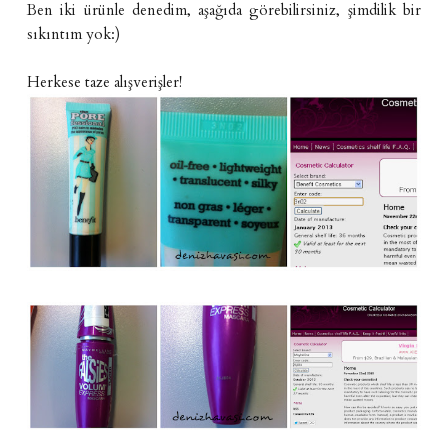
Ben iki ürünle denedim, aşağıda görebilirsiniz, şimdilik bir
sıkıntım yok:)
Herkese taze alışverişler!