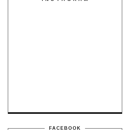
FACEBOOK