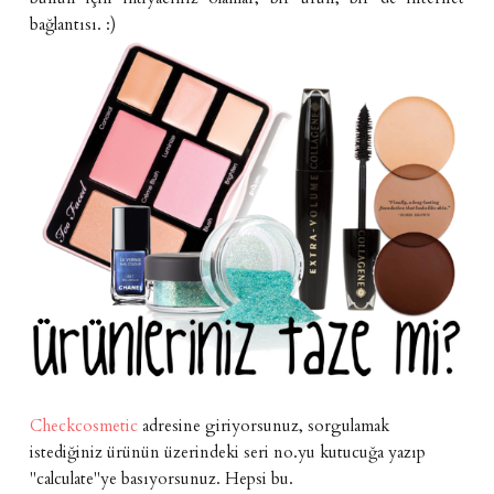
bağlantısı. :)
Checkcosmetic
adresine giriyorsunuz, sorgulamak
istediğiniz ürünün üzerindeki seri no.yu kutucuğa yazıp
"calculate"ye basıyorsunuz. Hepsi bu.