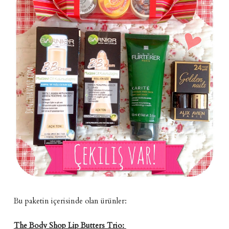
Bu paketin içerisinde olan ürünler:
The Body Shop Lip Butters Trio: