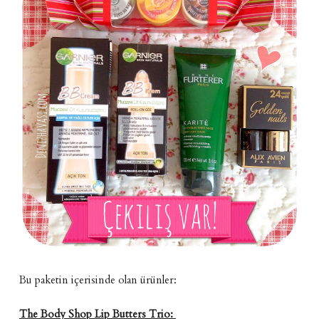
Bu paketin içerisinde olan ürünler:
The Body Shop Lip Butters Trio: