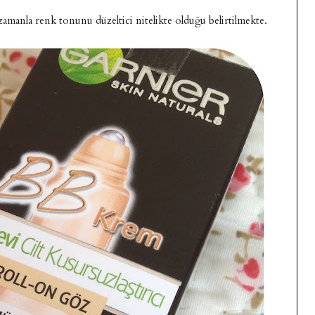
amanla renk tonunu düzeltici nitelikte olduğu belirtilmekte.