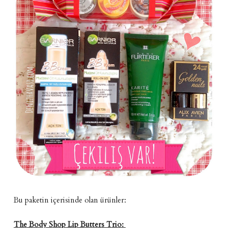
Bu paketin içerisinde olan ürünler:
The Body Shop Lip Butters Trio: