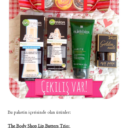
Bu paketin içerisinde olan ürünler:
The Body Shop Lip Butters Trio: