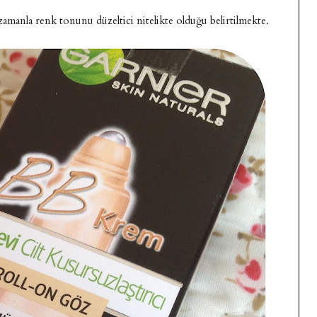
amanla renk tonunu düzeltici nitelikte olduğu belirtilmekte.